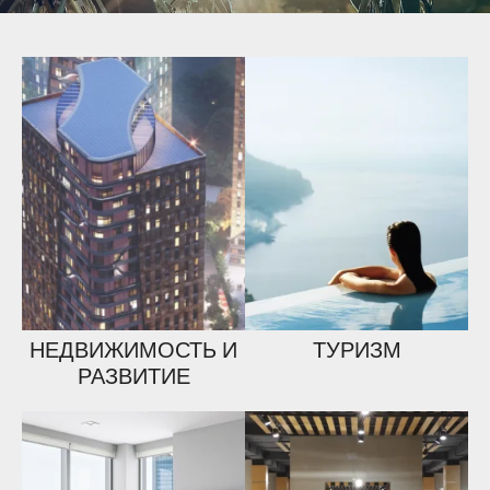
НЕДВИЖИМОСТЬ И
ТУРИЗМ
РАЗВИТИЕ