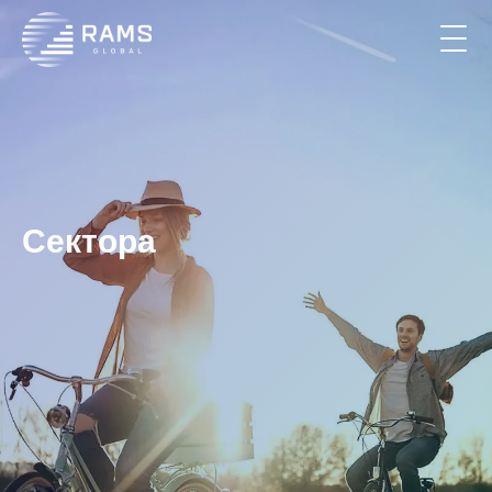
Сектора