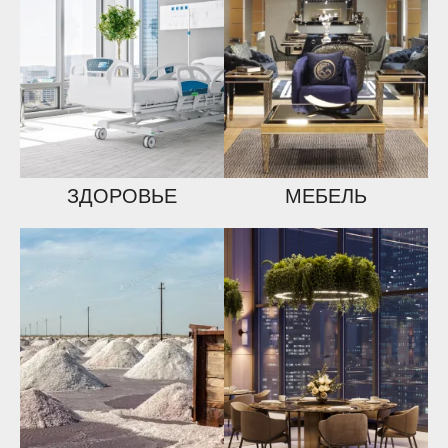
ЗДОРОВЬЕ
МЕБЕЛЬ