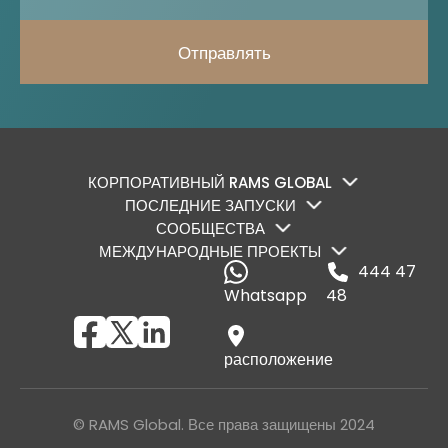
Отправлять
КОРПОРАТИВНЫЙ RAMS GLOBAL
ПОСЛЕДНИЕ ЗАПУСКИ
СООБЩЕСТВА
МЕЖДУНАРОДНЫЕ ПРОЕКТЫ
444 47
Whatsapp
48
расположение
© RAMS Global. Все права защищены 2024