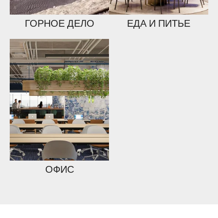
ГОРНОЕ ДЕЛО
ЕДА И ПИТЬЕ
ОФИС