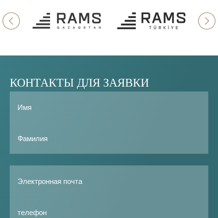
КОНТАКТЫ
ДЛЯ
ЗАЯВКИ